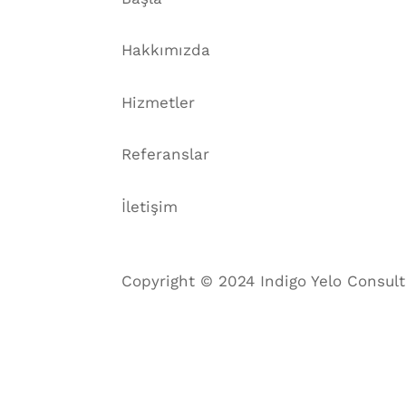
Hakkımızda
Hizmetler
Referanslar
İletişim
Copyright © 2024 Indigo Yelo Consult