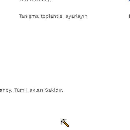
Tanışma toplantısı ayarlayın
ancy. Tüm Hakları Sakldır.