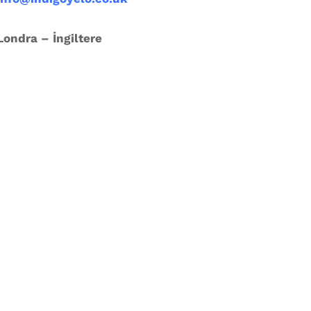
Londra – İngiltere